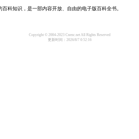
域的百科知识，是一部内容开放、自由的电子版百科全书。
Copyright © 2004-2023 Cnenc.net All Rights Reserved
更新时间：2026/8/7 0:52:16