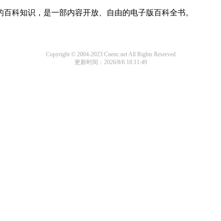
域的百科知识，是一部内容开放、自由的电子版百科全书。
Copyright © 2004-2023 Cnenc.net All Rights Reserved
更新时间：2026/8/6 18:11:49