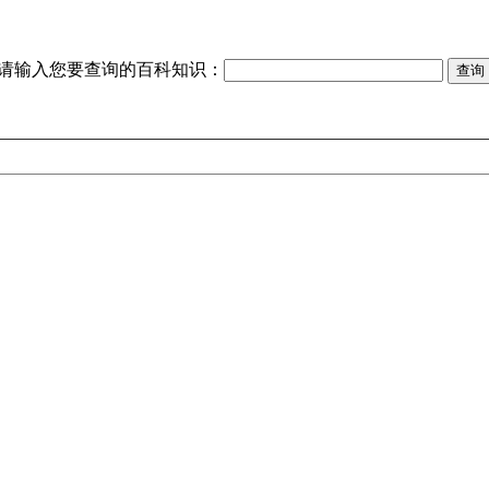
请输入您要查询的百科知识：