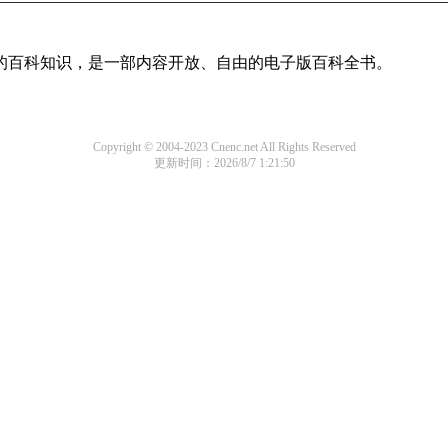
域的百科知识，是一部内容开放、自由的电子版百科全书。
Copyright © 2004-2023 Cnenc.net All Rights Reserved
更新时间：2026/8/7 1:21:50